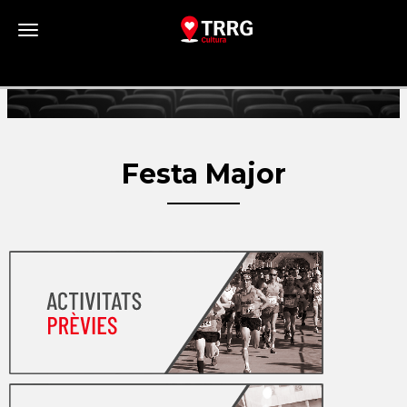
Toggle navigation
Festa Major