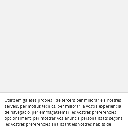
Utilitzem galetes pròpies i de tercers per millorar els nostres
serveis, per motius tècnics, per millorar la vostra experiència
de navegació, per emmagatzemar les vostres preferències i,
opcionalment, per mostrar-vos anuncis personalitzats segons
les vostres preferències analitzant els vostres hàbits de