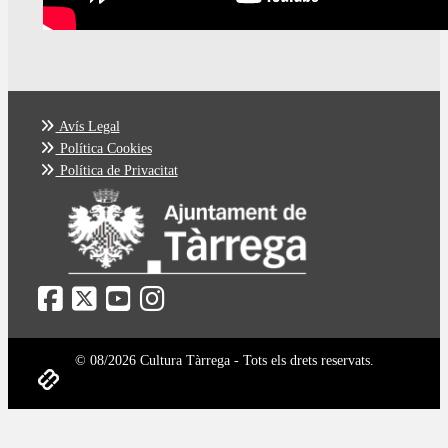
Avís Legal
Política Cookies
Política de Privacitat
© 08/2026 Cultura Tàrrega - Tots els drets reservats.