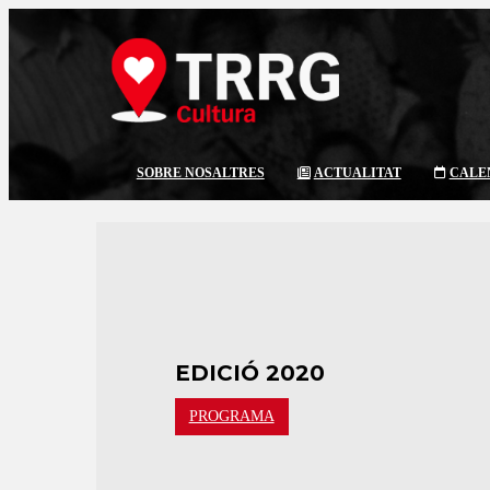
SOBRE NOSALTRES
ACTUALITAT
CALE
EDICIÓ 2020 
PROGRAMA