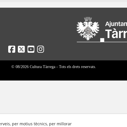
© 08/2026 Cultura Tàrrega - Tots els drets reservats.
erveis, per motius tècnics, per millorar