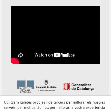
Utilitzem galetes pròpies i de tercers per millorar els nostres
serveis, per motius tècnics, per millorar la vostra experiència