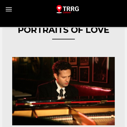
Toggle navigation
PORTRAITS OF LOVE