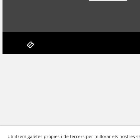
Utilitzem galetes pròpies i de tercers per millorar els nostres s