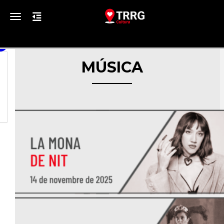
Toggle navigation
MÚSICA