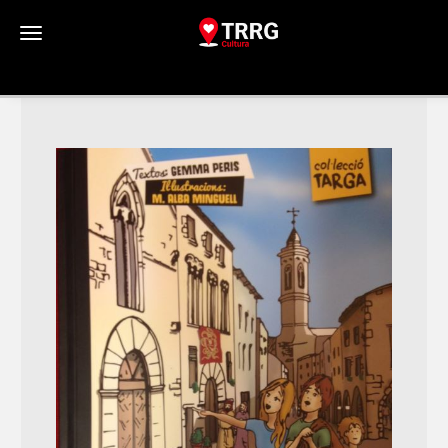
Toggle navigation