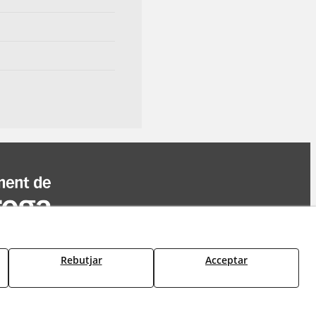
Rebutjar
Acceptar