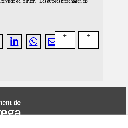
ivístic del territori · Les autores presentaran els