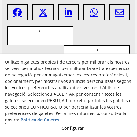
Utilitzem galetes pròpies i de tercers per millorar els nostres
serveis, per motius tècnics, per millorar la vostra experiència
de navegació, per emmagatzemar les vostres preferències i,
opcionalment, per mostrar-vos anuncis personalitzats segons
les vostres preferències analitzant els vostres hàbits de
Avís Legal
navegació. Seleccioneu ACCEPTAR per consentir totes les
Política Cookies
galetes, seleccioneu REBUTJAR per rebutjar totes les galetes o
Política de Privacitat
seleccioneu CONFIGURACIÓ per personalitzar les vostres
preferències de galetes. Per a més informació, consulteu la
nostra:
Política de Galetes
Configurar