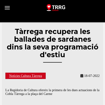
Toggle navigation
Tàrrega recupera les
ballades de sardanes
dins la seva programació
d'estiu
Notícies Cultura Tàrrega
18-07-2022
La Regidoria de Cultura ofereix la primera de les dues actuacions de la
Cobla Tàrrega a la plaça del Carme