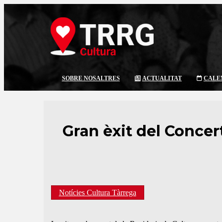
SOBRE NOSALTRES
ACTUALITAT
CALE
Gran èxit del Concer
Notícies Cultura Tàrrega