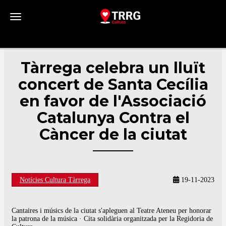
Toggle navigation
Tàrrega celebra un lluït
concert de Santa Cecília
en favor de l'Associació
Catalunya Contra el
Càncer de la ciutat
Notícies Cultura Tàrrega
19-11-2023
Cantaires i músics de la ciutat s'apleguen al Teatre Ateneu per honorar
la patrona de la música · Cita solidària organitzada per la Regidoria de