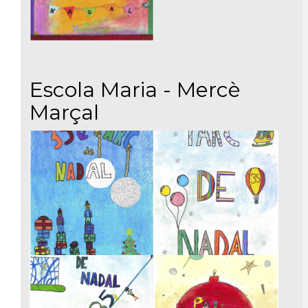
Escola Maria - Mercè
Marçal