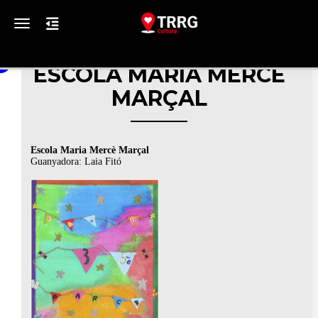
Toggle navigation
ESCOLA MARIA MERCÈ
MARÇAL
Escola Maria Mercè Marçal
Guanyadora: Laia Fitó