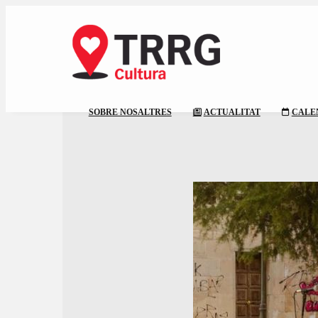
SOBRE NOSALTRES
ACTUALITAT
CALE