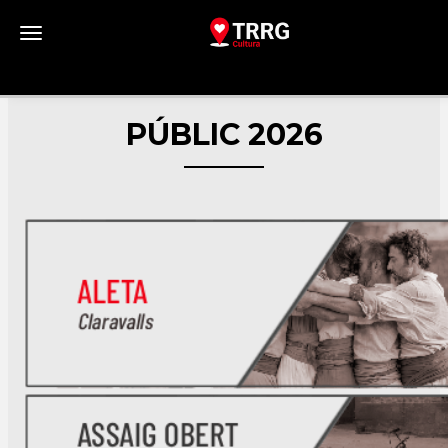
Toggle navigation
PÚBLIC 2026