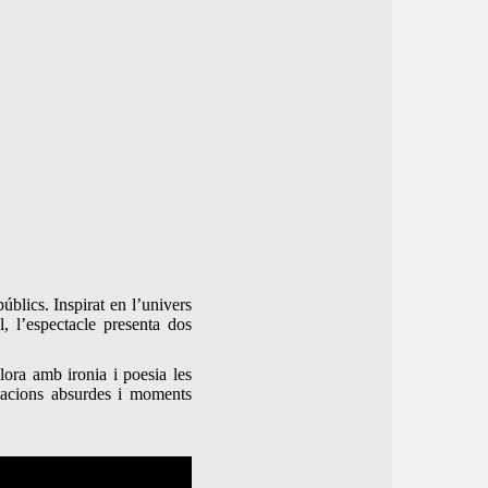
úblics. Inspirat en l’univers
 l’espectacle presenta dos
lora amb ironia i poesia les
uacions absurdes i moments