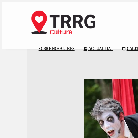
SOBRE NOSALTRES
ACTUALITAT
CALE