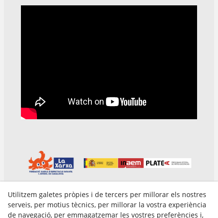
Utilitzem galetes pròpies i de tercers per millorar els nostres
serveis, per motius tècnics, per millorar la vostra experiència
de navegació, per emmagatzemar les vostres preferències i,