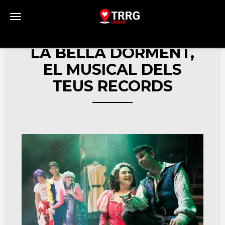
Toggle navigation
LA BELLA DORMENT,
EL MUSICAL DELS
TEUS RECORDS