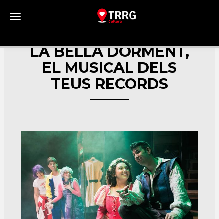
Toggle navigation
LA BELLA DORMENT,
EL MUSICAL DELS
TEUS RECORDS