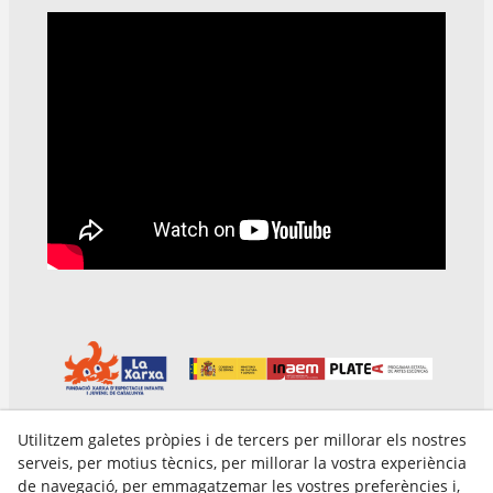
Utilitzem galetes pròpies i de tercers per millorar els nostres
serveis, per motius tècnics, per millorar la vostra experiència
de navegació, per emmagatzemar les vostres preferències i,