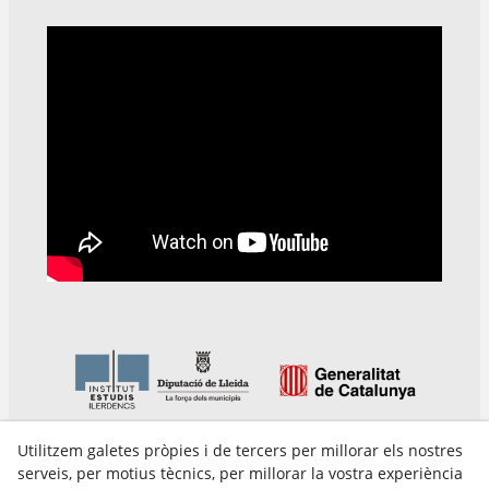
Utilitzem galetes pròpies i de tercers per millorar els nostres
serveis, per motius tècnics, per millorar la vostra experiència