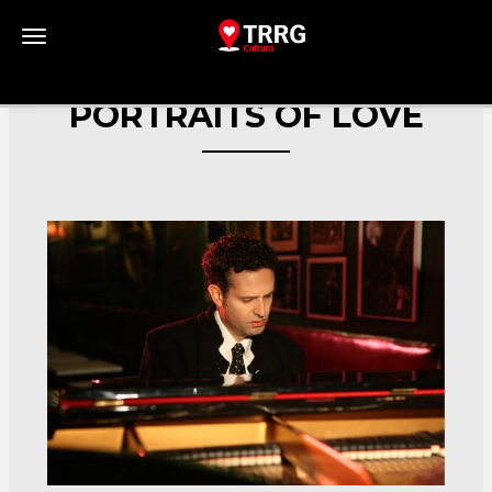
Toggle navigation
PORTRAITS OF LOVE