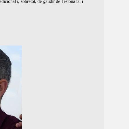
dicional i, sobretot, de gaudir de l'estona tal i