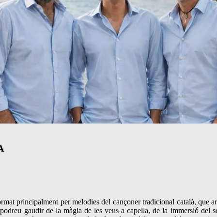
LA
format principalment per melodies del cançoner tradicional català, que 
podreu gaudir de la màgia de les veus a capella, de la immersió del s