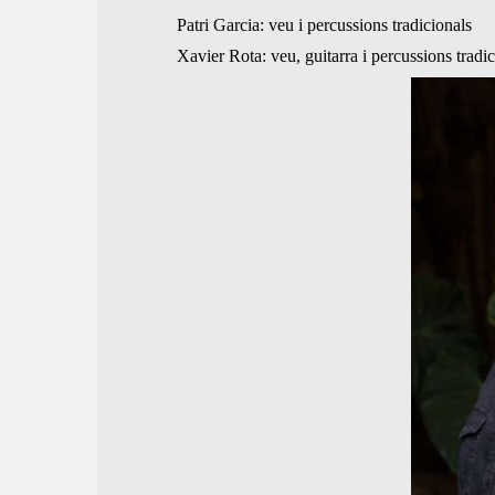
Patri Garcia: veu i percussions tradicionals
Xavier Rota: veu, guitarra i percussions tradic