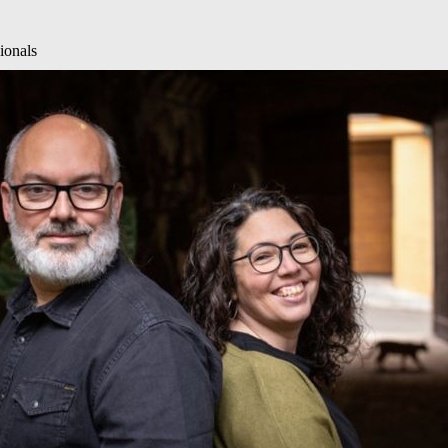
ionals