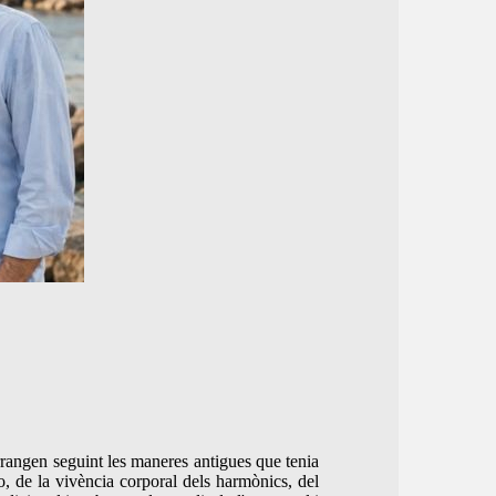
arrangen seguint les maneres antigues que tenia
o, de la vivència corporal dels harmònics, del