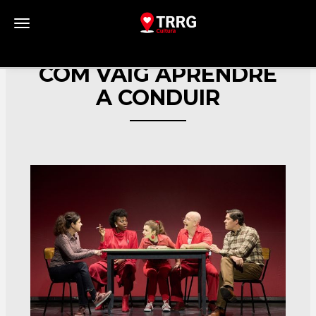
Toggle navigation
COM VAIG APRENDRE
A CONDUIR