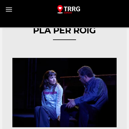
Toggle navigation
PLA PER ROIG