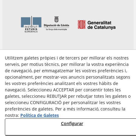
Utilitzem galetes pròpies i de tercers per millorar els nostres
serveis, per motius tècnics, per millorar la vostra experiència
de navegació, per emmagatzemar les vostres preferències i,
opcionalment, per mostrar-vos anuncis personalitzats segons
les vostres preferències analitzant els vostres hàbits de
Avís Legal
navegació. Seleccioneu ACCEPTAR per consentir totes les
Política Cookies
galetes, seleccioneu REBUTJAR per rebutjar totes les galetes o
Política de Privacitat
seleccioneu CONFIGURACIÓ per personalitzar les vostres
preferències de galetes. Per a més informació, consulteu la
nostra:
Política de Galetes
Configurar