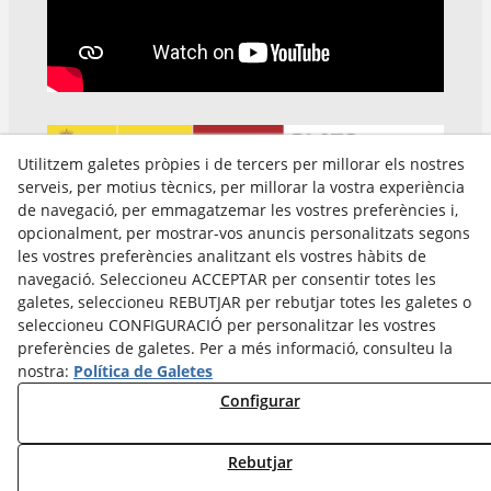
Utilitzem galetes pròpies i de tercers per millorar els nostres
serveis, per motius tècnics, per millorar la vostra experiència
de navegació, per emmagatzemar les vostres preferències i,
opcionalment, per mostrar-vos anuncis personalitzats segons
les vostres preferències analitzant els vostres hàbits de
Avís Legal
navegació. Seleccioneu ACCEPTAR per consentir totes les
Política Cookies
galetes, seleccioneu REBUTJAR per rebutjar totes les galetes o
Política de Privacitat
seleccioneu CONFIGURACIÓ per personalitzar les vostres
preferències de galetes. Per a més informació, consulteu la
nostra:
Política de Galetes
Configurar
Rebutjar