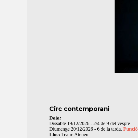
Circ contemporani
Data:
Dissabte 19/12/2026 - 2/4 de 9 del vespre
Diumenge 20/12/2026 - 6 de la tarda.
Funció 
Lloc:
Teatre Ateneu