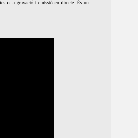
tes o la gravació i emissió en directe. És un