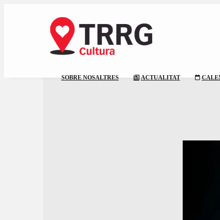
SOBRE NOSALTRES
ACTUALITAT
CALE