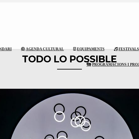
NDARI
AGENDA CULTURAL
EQUIPAMENTS
FESTIVALS
TODO LO POSSIBLE
PROGRAMACIONS I PRO