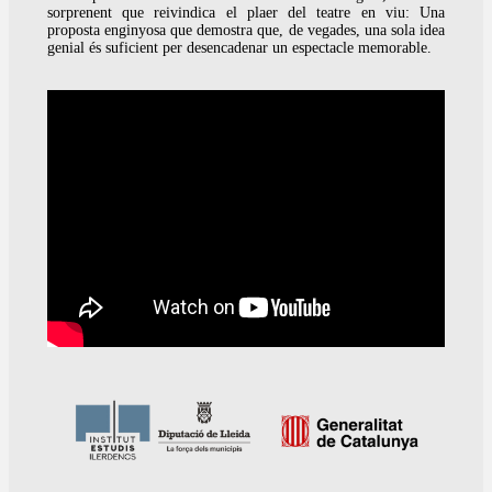
sorprenent que reivindica el plaer del teatre en viu: Una
proposta enginyosa que demostra que, de vegades, una sola idea
genial és suficient per desencadenar un espectacle memorable.