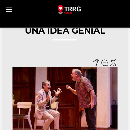
Toggle navigation
UNA IDEA GENIAL