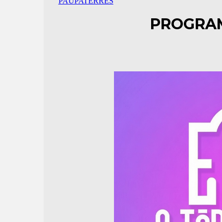
PAUPATERRES
PROGRAM