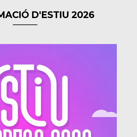
ACIÓ D'ESTIU 2026