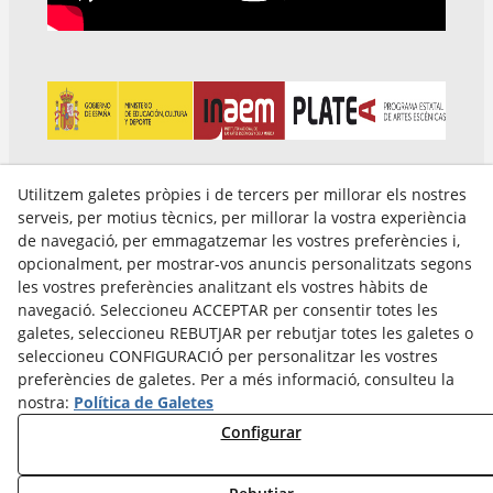
Utilitzem galetes pròpies i de tercers per millorar els nostres
serveis, per motius tècnics, per millorar la vostra experiència
de navegació, per emmagatzemar les vostres preferències i,
opcionalment, per mostrar-vos anuncis personalitzats segons
les vostres preferències analitzant els vostres hàbits de
Avís Legal
navegació. Seleccioneu ACCEPTAR per consentir totes les
Política Cookies
galetes, seleccioneu REBUTJAR per rebutjar totes les galetes o
Política de Privacitat
seleccioneu CONFIGURACIÓ per personalitzar les vostres
preferències de galetes. Per a més informació, consulteu la
nostra:
Política de Galetes
Configurar