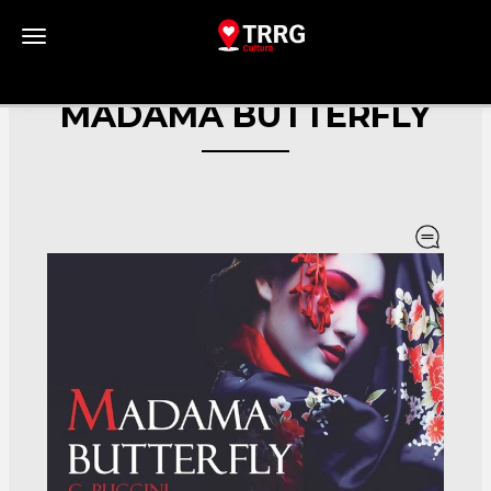
Toggle navigation
MADAMA BUTTERFLY