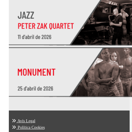
Avís Legal
Política Cookies