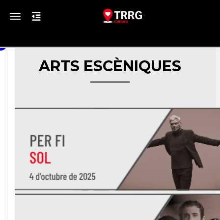
Toggle navigation
ARTS ESCÈNIQUES