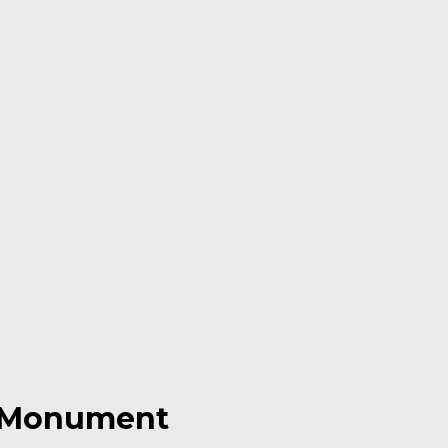
Monument