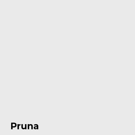
Pruna