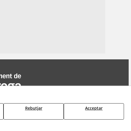
Rebutjar
Acceptar