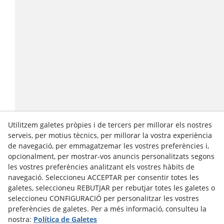
Utilitzem galetes pròpies i de tercers per millorar els nostres
serveis, per motius tècnics, per millorar la vostra experiència
de navegació, per emmagatzemar les vostres preferències i,
opcionalment, per mostrar-vos anuncis personalitzats segons
les vostres preferències analitzant els vostres hàbits de
navegació. Seleccioneu ACCEPTAR per consentir totes les
galetes, seleccioneu REBUTJAR per rebutjar totes les galetes o
seleccioneu CONFIGURACIÓ per personalitzar les vostres
preferències de galetes. Per a més informació, consulteu la
nostra:
Política de Galetes