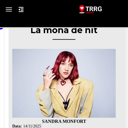
Toggle navigation
La mona de nit
SANDRA MONFORT
Data:
14/11/2025