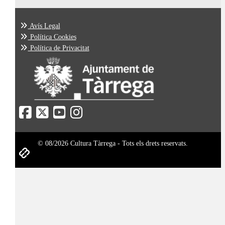
Avís Legal
Política Cookies
Política de Privacitat
© 08/2026 Cultura Tàrrega - Tots els drets reservats.