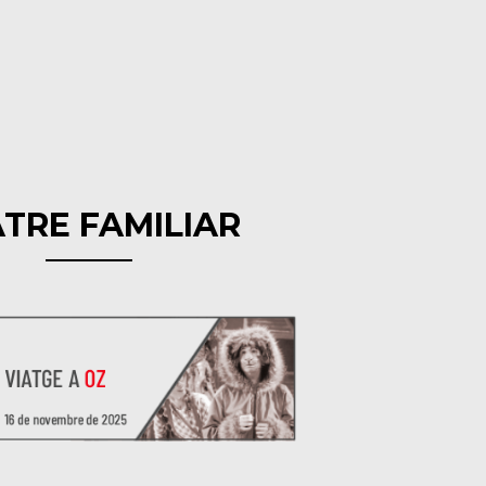
TRE FAMILIAR