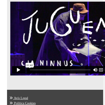
Avís Legal
Política Cookies