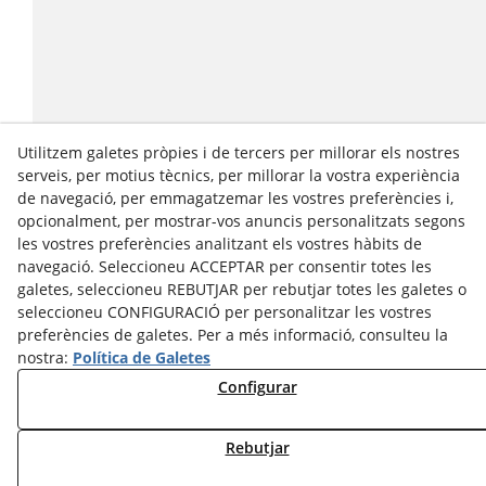
Utilitzem galetes pròpies i de tercers per millorar els nostres
serveis, per motius tècnics, per millorar la vostra experiència
de navegació, per emmagatzemar les vostres preferències i,
opcionalment, per mostrar-vos anuncis personalitzats segons
les vostres preferències analitzant els vostres hàbits de
navegació. Seleccioneu ACCEPTAR per consentir totes les
galetes, seleccioneu REBUTJAR per rebutjar totes les galetes o
seleccioneu CONFIGURACIÓ per personalitzar les vostres
preferències de galetes. Per a més informació, consulteu la
nostra:
Política de Galetes
Configurar
Rebutjar