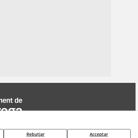
Rebutjar
Acceptar