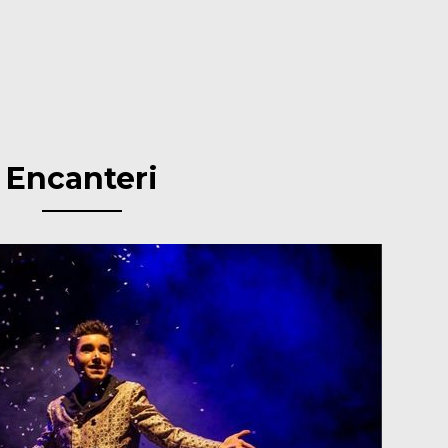
Encanteri