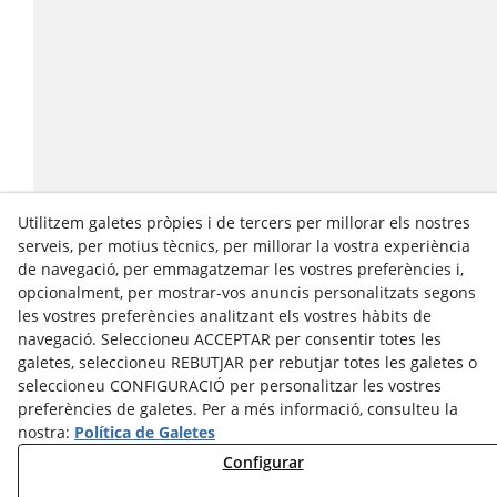
Utilitzem galetes pròpies i de tercers per millorar els nostres
serveis, per motius tècnics, per millorar la vostra experiència
de navegació, per emmagatzemar les vostres preferències i,
opcionalment, per mostrar-vos anuncis personalitzats segons
les vostres preferències analitzant els vostres hàbits de
navegació. Seleccioneu ACCEPTAR per consentir totes les
galetes, seleccioneu REBUTJAR per rebutjar totes les galetes o
seleccioneu CONFIGURACIÓ per personalitzar les vostres
preferències de galetes. Per a més informació, consulteu la
nostra:
Política de Galetes
Configurar