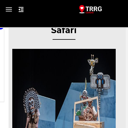
Toggle navigation
Safari