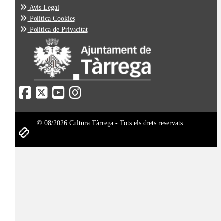
Avís Legal
Política Cookies
Política de Privacitat
© 08/2026 Cultura Tàrrega - Tots els drets reservats.