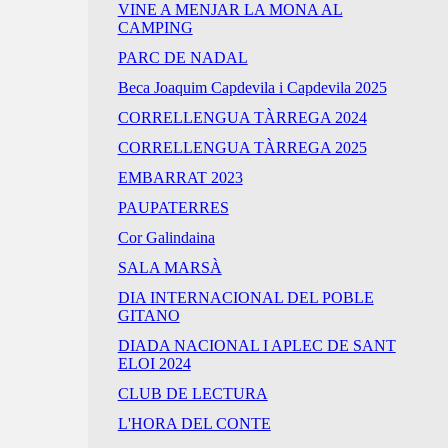
VINE A MENJAR LA MONA AL
CAMPING
PARC DE NADAL
Beca Joaquim Capdevila i Capdevila 2025
CORRELLENGUA TÀRREGA 2024
CORRELLENGUA TÀRREGA 2025
EMBARRAT 2023
PAUPATERRES
Cor Galindaina
SALA MARSÀ
DIA INTERNACIONAL DEL POBLE
GITANO
DIADA NACIONAL I APLEC DE SANT
ELOI 2024
CLUB DE LECTURA
L'HORA DEL CONTE