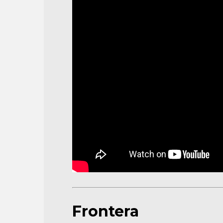
Frontera