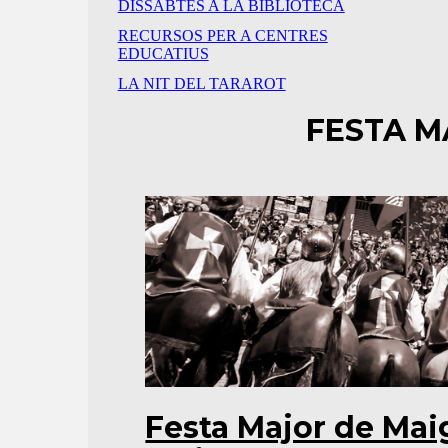
DISSABTES A LA BIBLIOTECA
RECURSOS PER A CENTRES
EDUCATIUS
LA NIT DEL TARAROT
FESTA M
Festa Major de Maig