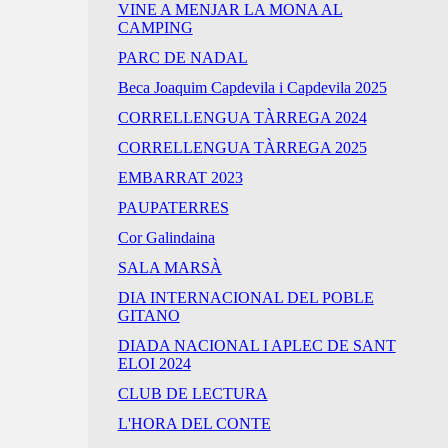
VINE A MENJAR LA MONA AL
CAMPING
PARC DE NADAL
Beca Joaquim Capdevila i Capdevila 2025
CORRELLENGUA TÀRREGA 2024
CORRELLENGUA TÀRREGA 2025
EMBARRAT 2023
PAUPATERRES
Cor Galindaina
SALA MARSÀ
DIA INTERNACIONAL DEL POBLE
GITANO
DIADA NACIONAL I APLEC DE SANT
ELOI 2024
CLUB DE LECTURA
L'HORA DEL CONTE