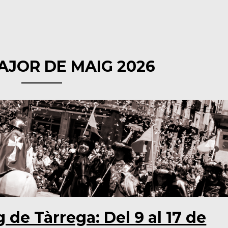
AJOR DE MAIG 2026
 de Tàrrega: Del 9 al 17 de