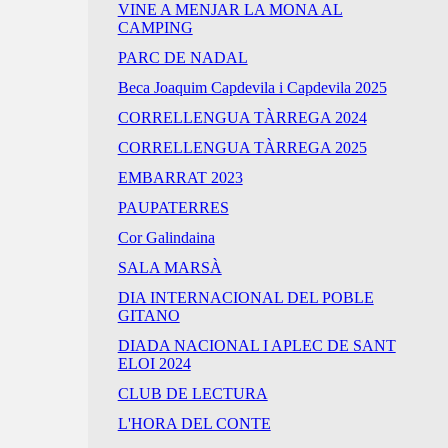
VINE A MENJAR LA MONA AL
CAMPING
PARC DE NADAL
Beca Joaquim Capdevila i Capdevila 2025
CORRELLENGUA TÀRREGA 2024
CORRELLENGUA TÀRREGA 2025
EMBARRAT 2023
PAUPATERRES
Cor Galindaina
SALA MARSÀ
DIA INTERNACIONAL DEL POBLE
GITANO
DIADA NACIONAL I APLEC DE SANT
ELOI 2024
CLUB DE LECTURA
L'HORA DEL CONTE