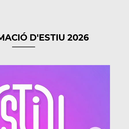
ACIÓ D'ESTIU 2026