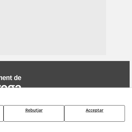
Rebutjar
Acceptar