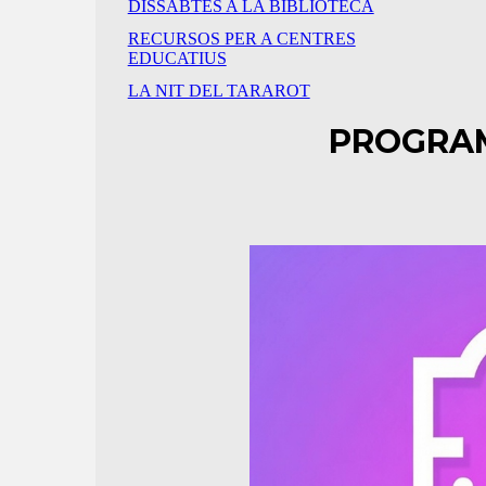
DISSABTES A LA BIBLIOTECA
RECURSOS PER A CENTRES
EDUCATIUS
LA NIT DEL TARAROT
PROGRAM